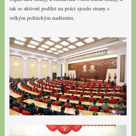
tak se aktivně podílet na práci sjezdu strany s
velkým politickým nadšením.