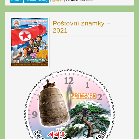
Poštovní známky –
2021