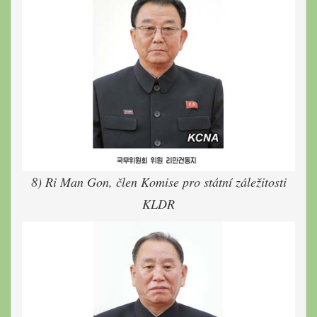
8) Ri Man Gon, člen Komise pro státní záležitosti
KLDR