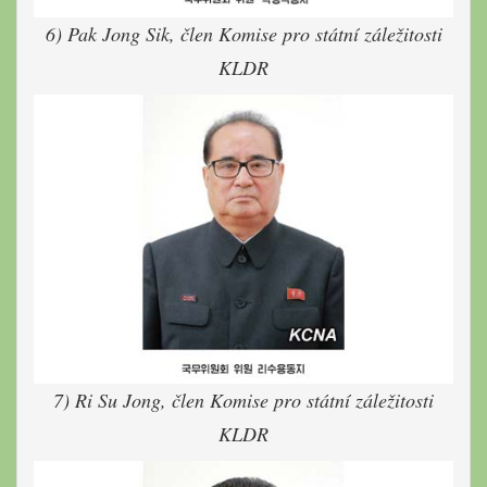
6) Pak Jong Sik, člen Komise pro státní záležitosti
KLDR
7) Ri Su Jong, člen Komise pro státní záležitosti
KLDR