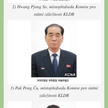
2) Hwang Pjong So, místopředseda Komise pro
státní záležitosti KLDR
3) Pak Pong Ču, místopředseda Komise pro státní
záležitosti KLDR