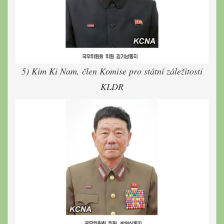
5) Kim Ki Nam, člen Komise pro státní záležitosti
KLDR