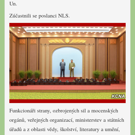
Un.
Zúčastnili se poslanci NLS.
Funkcionáři strany, ozbrojených sil a mocenských
orgánů, veřejných organizací, ministerstev a státních
úřadů a z oblasti vědy, školství, literatury a umění,