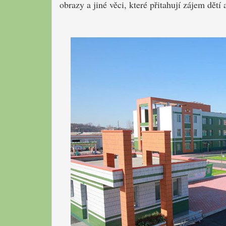
obrazy a jiné věci, které přitahují zájem dětí 