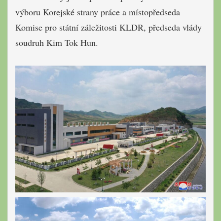
výboru Korejské strany práce a místopředseda
Komise pro státní záležitosti KLDR, předseda vlády
soudruh Kim Tok Hun.