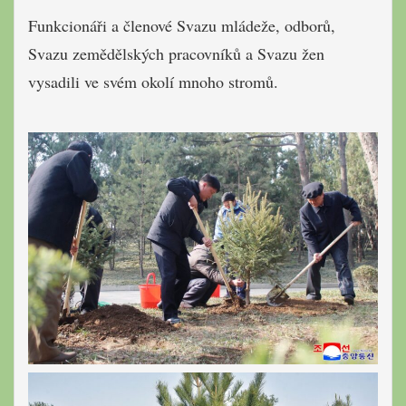
Funkcionáři a členové Svazu mládeže, odborů,
Svazu zemědělských pracovníků a Svazu žen
vysadili ve svém okolí mnoho stromů.