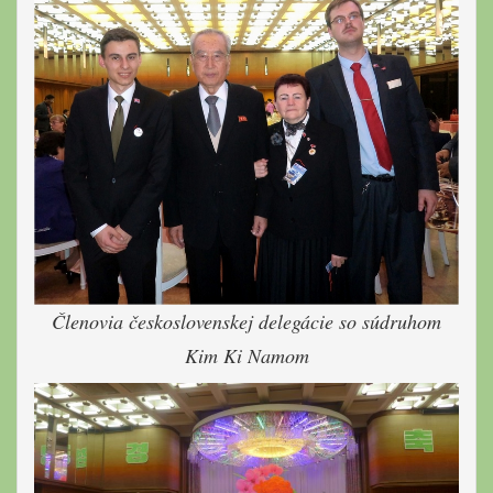
Členovia československej delegácie so súdruhom
Kim Ki Namom