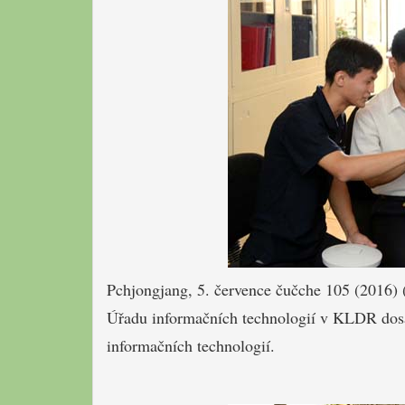
Pchjongjang, 5. července čučche 105 (2016)
Úřadu informačních technologií v KLDR dos
informačních technologií.