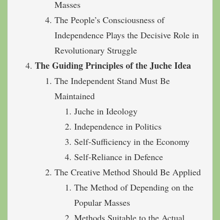
Masses
The People’s Consciousness of
Independence Plays the Decisive Role in
Revolutionary Struggle
The Guiding Principles of the Juche Idea
The Independent Stand Must Be
Maintained
Juche in Ideology
Independence in Politics
Self-Sufficiency in the Economy
Self-Reliance in Defence
The Creative Method Should Be Applied
The Method of Depending on the
Popular Masses
Methods Suitable to the Actual