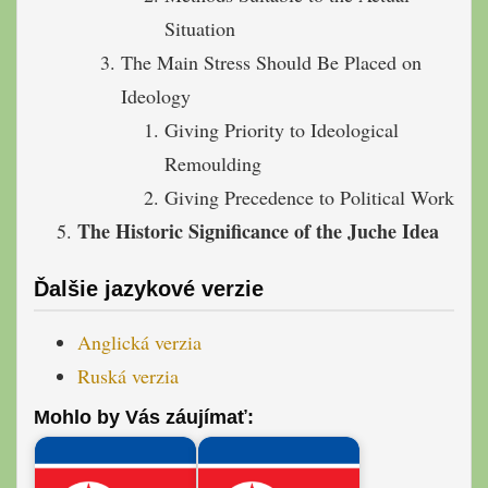
Situation
The Main Stress Should Be Placed on
Ideology
Giving Priority to Ideological
Remoulding
Giving Precedence to Political Work
The Historic Significance of the Juche Idea
Ďalšie jazykové verzie
Anglická verzia
Ruská verzia
Mohlo by Vás záujímať: