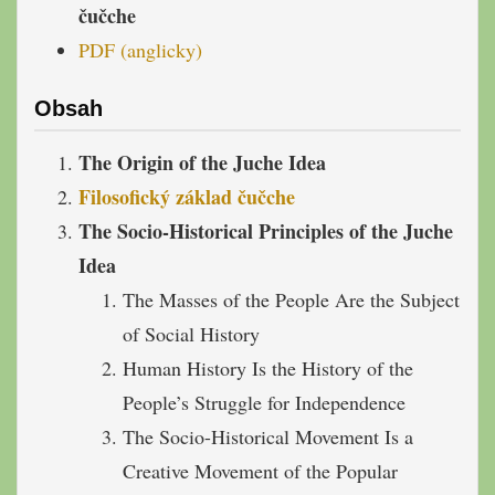
čučche
PDF (anglicky)
Obsah
The Origin of the Juche Idea
Filosofický základ čučche
The Socio-Historical Principles of the Juche
Idea
The Masses of the People Are the Subject
of Social History
Human History Is the History of the
People’s Struggle for Independence
The Socio-Historical Movement Is a
Creative Movement of the Popular