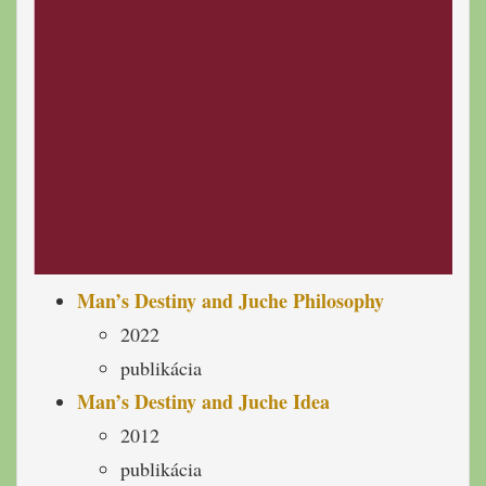
Man’s Destiny and Juche Philosophy
2022
publikácia
Man’s Destiny and Juche Idea
2012
publikácia