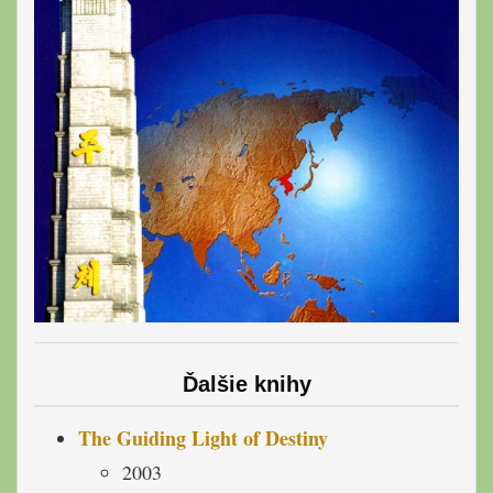
Ďalšie knihy
The Guiding Light of Destiny
2003