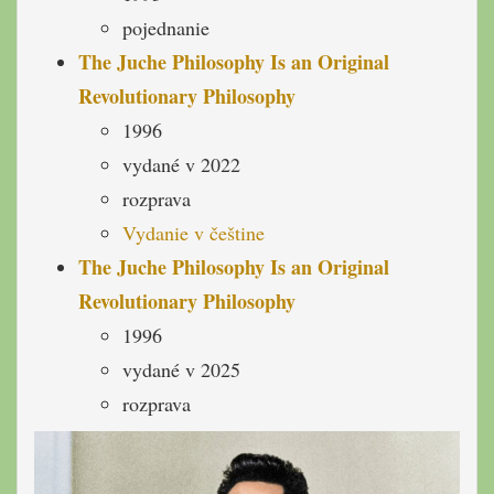
pojednanie
The Juche Philosophy Is an Original
Revolutionary Philosophy
1996
vydané v 2022
rozprava
Vydanie v češtine
The Juche Philosophy Is an Original
Revolutionary Philosophy
1996
vydané v 2025
rozprava