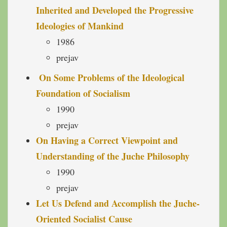
Inherited and Developed the Progressive
Ideologies of Mankind
1986
prejav
On Some Problems of the Ideological
Foundation of Socialism
1990
prejav
On Having a Correct Viewpoint and
Understanding of the Juche Philosophy
1990
prejav
Let Us Defend and Accomplish the Juche-
Oriented Socialist Cause