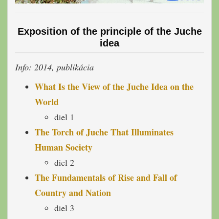
Exposition of the principle of the Juche
idea
Info: 2014, publikácia
What Is the View of the Juche Idea on the
World
diel 1
The Torch of Juche That Illuminates
Human Society
diel 2
The Fundamentals of Rise and Fall of
Country and Nation
diel 3