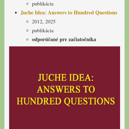
publikácia
Juche Idea: Answers to Hundred Questions
2012, 2025
publikácia
odporúčané pre začiatočníka