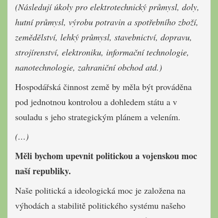
(Následují úkoly pro elektrotechnický průmysl, doly,
hutní průmysl, výrobu potravin a spotřebního zboží,
zemědělství, lehký průmysl, stavebnictví, dopravu,
strojírenství, elektroniku, informační technologie,
nanotechnologie, zahraniční obchod atd.)
Hospodářská činnost země by měla být prováděna
pod jednotnou kontrolou a dohledem státu a v
souladu s jeho strategickým plánem a velením.
(…)
Měli bychom upevnit politickou a vojenskou moc
naší republiky.
Naše politická a ideologická moc je založena na
výhodách a stabilitě politického systému našeho